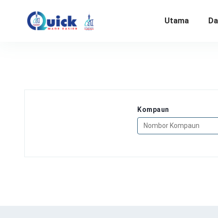
Utama
Da
Kompaun