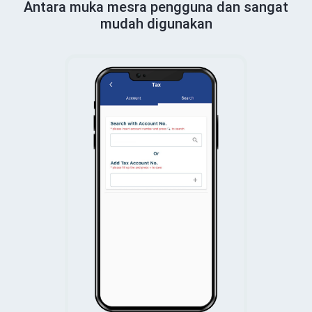
Antara muka mesra pengguna dan sangat
mudah digunakan