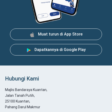
Muat turun di App Store
Dapatkannya di Google Play
Hubungi Kami
Majlis Bandaraya Kuantan,
Jalan Tanah Putih,
25100 Kuantan,
Pahang Darul Makmur