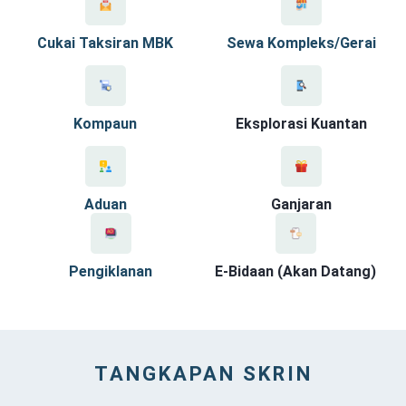
Cukai Taksiran MBK
Sewa Kompleks/Gerai
Kompaun
Eksplorasi Kuantan
Aduan
Ganjaran
Pengiklanan
E-Bidaan (Akan Datang)
TANGKAPAN SKRIN